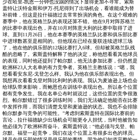
少在哈里-凯恩一分钟也没踢的情况下显得更加不寻常。索斯
盖特让沃特金斯和伊万-托尼得到了出场机会，看谁能成为替
补前锋，但这是拉什福德过去常常扮演的角色。在这个艰难的
赛季中，他在英格兰队的表现还算不错。他在9月对阵苏格兰
的比赛中表现出色，并在10月对阵意大利的比赛中取得了进
球。直到11月26日，他在本赛季的英格兰队比赛和俱乐部比赛
中进球数甚至是相同的。但他现在已经在曼联连续进球三场
了，他在他的俱乐部的12场比赛打入6球。但却被英格兰队残
酷的忽略了。索斯盖特解释了他的决定，称他想看看其他球员
的表现，同时他还提到了帕尔默，他无法参加比赛，但仍然是
欧洲杯23人大名单的有力竞争者。英格兰主教练说：“嗯，我
想看看安东尼-戈登怎么样。我认为他在俱乐部表现出色。但
我想再次看看戈登对阵比利时的表现。我认为麦迪逊上场也会
给球队带来影响，而鲍恩也在训练中表现出色。所以各个位置
都有竞争发生。我在名单公布时就说过，这些位置的竞争很激
烈。帕尔默错过了很多训练时间，我们无法确定他能否在比赛
中发挥作用，而我们清楚戈登和麦迪逊的状态。我也不会排除
帕尔默参与竞争的可能性。”考虑到索斯盖特在国际比赛前的
言论，拉什福德缺少出场机会可能更令人担忧，当时他被告知
他必须为了欧洲杯而奋斗。索斯盖特说：“他必须与戈登、帕
尔默、福登一起竞争，我们在这个位置上有很多出色的球员。
球员在俱乐部的情况是俱乐部的事情，因为他们知道完整的一