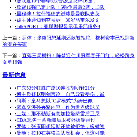
•
曼联近10个赛季9次晋级足总杯16强，
•
欧冠16强已定14队！5强争最后2席，13队
•
里程碑！拉什福德的进球是曼联队史英
•
被主帅通知剥夺袖标！30岁马奎尔发文
•
talkSPORT：曼联财报显示俱乐部债务9
上一篇：
罗体：张康阳想延期还款被拒绝，橡树资本已找到新
的潜在买家
下一篇：
直落三局横扫！陈梦迎仁川冠军赛开门红，轻松跻身
女单16强
最新信息
•
广东53分狂胜广厦10连胜胡明轩21分
•
博主质疑赵明剑言论：自己导致受伤，诚
•
阿斯：皇马想以“C罗模式”为姆巴佩
•
武磊交涉孙兴慜内容：作为世界级球员
•
土媒：那不勒斯有意加拉塔萨雷后卫尼
•
CBA恶劣一幕新疆后卫被外援穿裆过
•
罗体：张康阳想延期还款被拒绝，橡树资
•
曼晚：拉10在英格兰队没机会，但这可能