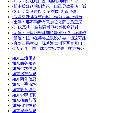
•
广东53分狂胜广厦10连胜胡明轩21分
•
博主质疑赵明剑言论：自己导致受伤，诚
•
阿斯：皇马想以“C罗模式”为姆巴佩
•
武磊交涉孙兴慜内容：作为世界级球员
•
土媒：那不勒斯有意加拉塔萨雷后卫尼
•
CBA恶劣一幕新疆后卫被外援穿裆过
•
罗体：张康阳想延期还款被拒绝，橡树资
•
曼晚：拉10在英格兰队没机会，但这可能
•
直落三局横扫！陈梦迎仁川冠军赛开门
•
7人全胜！国乒球员首轮过关，樊振东孙
如东生活服务
如东商务服务
如东供求信息
如东房产信息
如东商务信息
如东二手市场
如东教育培训
如东求职招聘
如东招商加盟
如东创业投资
如东展会信息