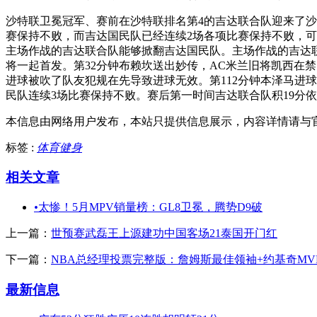
沙特联卫冕冠军、赛前在沙特联排名第4的吉达联合队迎来了沙
赛保持不败，而吉达国民队已经连续2场各项比赛保持不败，可
主场作战的吉达联合队能够掀翻吉达国民队。主场作战的吉达
将一起首发。第32分钟布赖坎送出妙传，AC米兰旧将凯西在禁
进球被吹了队友犯规在先导致进球无效。第112分钟本泽马进
民队连续3场比赛保持不败。赛后第一时间吉达联合队积19分
本信息由网络用户发布，
本站只提供信息展示，内容详情请与
标签 :
体育健身
相关文章
•
太惨！5月MPV销量榜：GL8卫冕，腾势D9破
上一篇：
世预赛武磊王上源建功中国客场21泰国开门红
下一篇：
NBA总经理投票完整版：詹姆斯最佳领袖+约基奇MV
最新信息