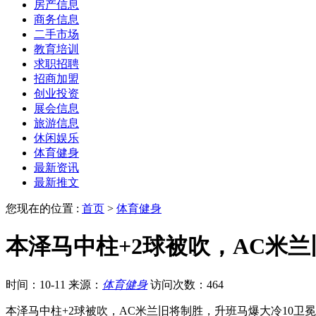
房产信息
商务信息
二手市场
教育培训
求职招聘
招商加盟
创业投资
展会信息
旅游信息
休闲娱乐
体育健身
最新资讯
最新推文
您现在的位置 :
首页
>
体育健身
本泽马中柱+2球被吹，AC米
时间：10-11
来源：
体育健身
访问次数：464
本泽马中柱+2球被吹，AC米兰旧将制胜，升班马爆大冷10卫