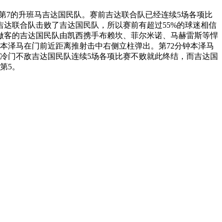
第7的升班马吉达国民队。赛前吉达联合队已经连续5场各项比
吉达联合队击败了吉达国民队，所以赛前有超过55%的球迷相信
做客的吉达国民队由凯西携手布赖坎、菲尔米诺、马赫雷斯等悍
钟本泽马在门前近距离推射击中右侧立柱弹出。第72分钟本泽马
大冷门不敌吉达国民队连续5场各项比赛不败就此终结，而吉达国
第5。